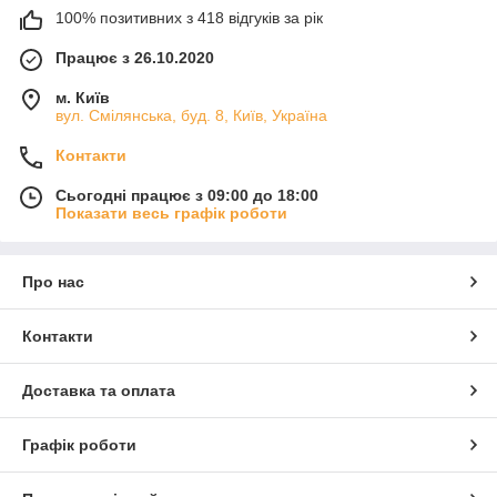
100% позитивних з 418 відгуків за рік
Працює з 26.10.2020
м. Київ
вул. Смілянська, буд. 8, Київ, Україна
Контакти
Сьогодні працює з 09:00 до 18:00
Показати весь графік роботи
Про нас
Контакти
Доставка та оплата
Графік роботи