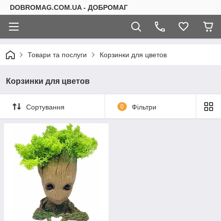
DOBROMAG.COM.UA - ДОБРОМАГ
Товари та послуги
Корзинки для цветов
Корзинки для цветов
Сортування
0
Фільтри