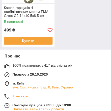
Кашпо горщиків зі
стабілізованим мохом FMA
Groot G2 14х10,5х8,5 см
Бежевий (2417729797)
В наявності
499
₴
Купити
Про нас
100% позитивних з 417 відгуків за рік
Працює з 26.10.2020
м. Київ
вул. Смілянська, буд. 8, Київ, Україна
Контакти
Сьогодні працює з 09:00 до 18:00
Показати весь графік роботи