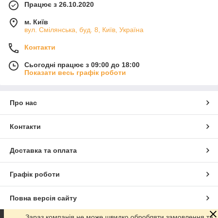
Працює з 26.10.2020
м. Київ
вул. Смілянська, буд. 8, Київ, Україна
Контакти
Сьогодні працює з 09:00 до 18:00
Показати весь графік роботи
Про нас
Контакти
Доставка та оплата
Графік роботи
Повна версія сайту
Зараз компанія не може швидко обробляти замовлення та