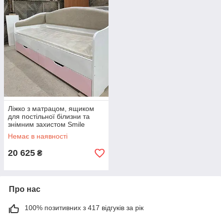
Ліжко з матрацом, ящиком
для постільної білизни та
знімним захистом Smile
Dream 1
Немає в наявності
20 625
₴
Про нас
100% позитивних з 417 відгуків за рік