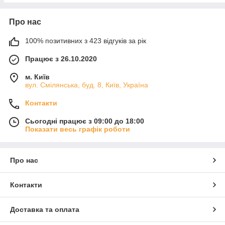
Про нас
100% позитивних з 423 відгуків за рік
Працює з 26.10.2020
м. Київ
вул. Смілянська, буд. 8, Київ, Україна
Контакти
Сьогодні працює з 09:00 до 18:00
Показати весь графік роботи
Про нас
Контакти
Доставка та оплата