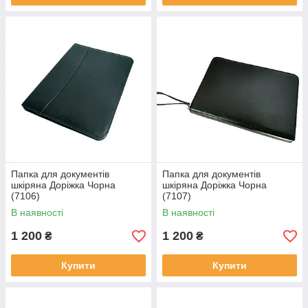
Папка для документів
Папка для документів
шкіряна Доріжка Чорна
шкіряна Доріжка Чорна
(7106)
(7107)
В наявності
В наявності
1 200
1 200
₴
₴
Купити
Купити