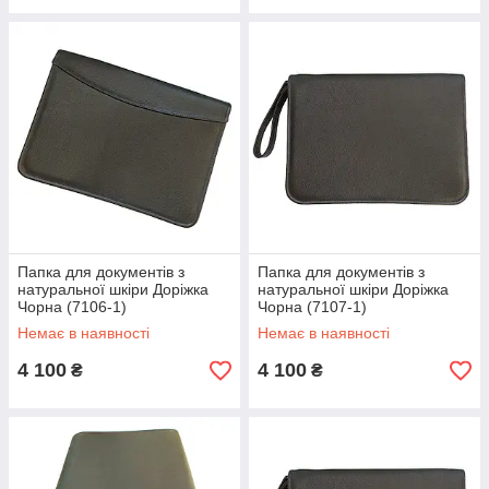
Папка для документів з
Папка для документів з
натуральної шкіри Доріжка
натуральної шкіри Доріжка
Чорна (7106-1)
Чорна (7107-1)
Немає в наявності
Немає в наявності
4 100
4 100
₴
₴