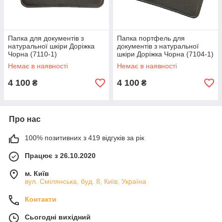
Папка для документів з
Папка портфель для
натуральної шкіри Доріжка
документів з натуральної
Чорна (7110-1)
шкіри Доріжка Чорна (7104-1)
Немає в наявності
Немає в наявності
4 100
4 100
₴
₴
Про нас
100% позитивних з 419 відгуків за рік
Працює з 26.10.2020
м. Київ
вул. Смілянська, буд. 8, Київ, Україна
Контакти
Сьогодні вихідний