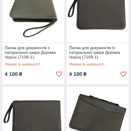
Папка для документів з
Папка для документів із
натуральної шкіри Доріжка
натуральної шкіри Доріжка
Чорна (7108-1)
Чорна (7109-1)
Немає в наявності
Немає в наявності
4 100
4 100
₴
₴