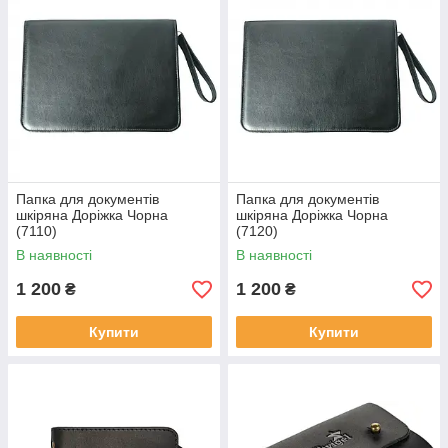
Папка для документів
Папка для документів
шкіряна Доріжка Чорна
шкіряна Доріжка Чорна
(7110)
(7120)
В наявності
В наявності
1 200
1 200
₴
₴
Купити
Купити