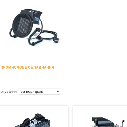
ПРОМИСЛОВЕ ОБЛАДНАННЯ