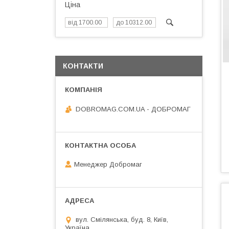
Ціна
КОНТАКТИ
DOBROMAG.COM.UA - ДОБРОМАГ
Менеджер Добромаг
вул. Смілянська, буд. 8, Київ,
Україна