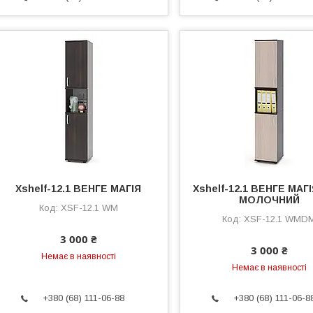
Xshelf-12.1 ВЕНГЕ МАГІЯ
Xshelf-12.1 ВЕНГЕ МАГ
МОЛОЧНИЙ
XSF-12.1 WM
XSF-12.1 WMD
3 000 ₴
3 000 ₴
Немає в наявності
Немає в наявності
+380 (68) 111-06-88
+380 (68) 111-06-8