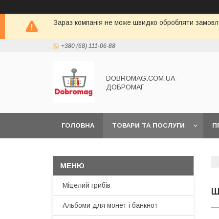
Зараз компанія не може швидко обробляти замовле
+380 (68) 111-06-88
DOBROMAG.COM.UA -
ДОБРОМАГ
ГОЛОВНА
ТОВАРИ ТА ПОСЛУГИ
П
Міцелий грибів
Ш
Альбоми для монет і банкнот