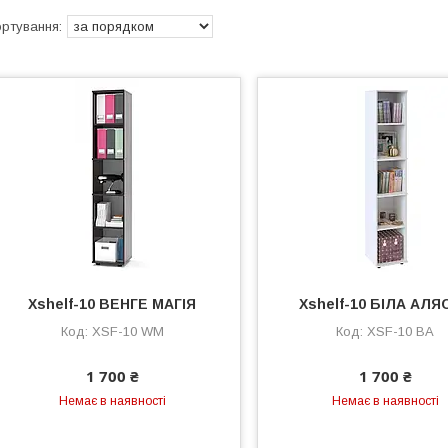
Xshelf-10 ВЕНГЕ МАГІЯ
Xshelf-10 БIЛА АЛЯ
XSF-10 WM
XSF-10 BA
1 700 ₴
1 700 ₴
Немає в наявності
Немає в наявності