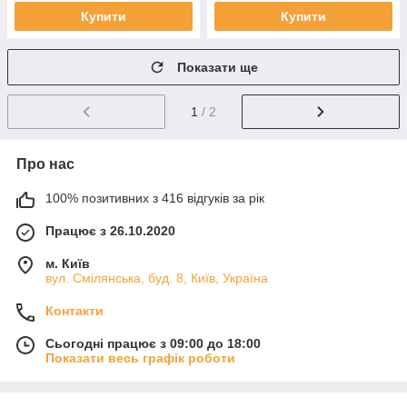
Купити
Купити
Показати ще
1
/ 2
Про нас
100% позитивних з 416 відгуків за рік
Працює з 26.10.2020
м. Київ
вул. Смілянська, буд. 8, Київ, Україна
Контакти
Сьогодні працює з 09:00 до 18:00
Показати весь графік роботи