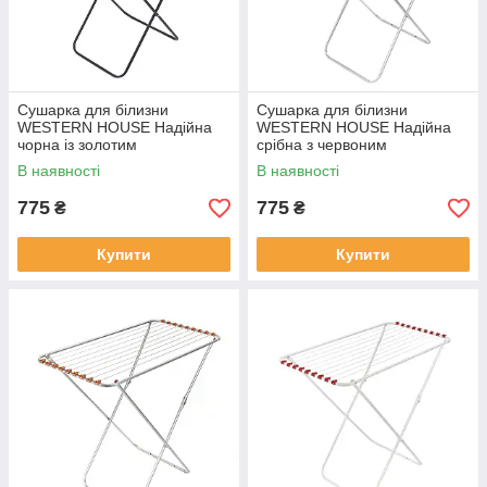
Сушарка для білизни
Сушарка для білизни
WESTERN HOUSE Надійна
WESTERN HOUSE Надійна
чорна із золотим
срібна з червоним
В наявності
В наявності
775
775
₴
₴
Купити
Купити