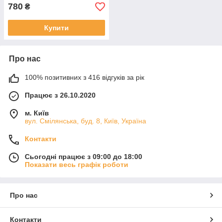
780
₴
Купити
Про нас
100% позитивних з 416 відгуків за рік
Працює з 26.10.2020
м. Київ
вул. Смілянська, буд. 8, Київ, Україна
Контакти
Сьогодні працює з 09:00 до 18:00
Показати весь графік роботи
Про нас
Контакти