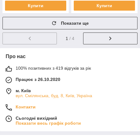
Купити
Купити
Показати ще
1
/ 4
Про нас
100% позитивних з 419 відгуків за рік
Працює з 26.10.2020
м. Київ
вул. Смілянська, буд. 8, Київ, Україна
Контакти
Сьогодні вихідний
Показати весь графік роботи