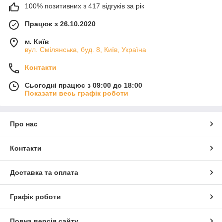
100% позитивних з 417 відгуків за рік
Працює з 26.10.2020
м. Київ
вул. Смілянська, буд. 8, Київ, Україна
Контакти
Сьогодні працює з 09:00 до 18:00
Показати весь графік роботи
Про нас
Контакти
Доставка та оплата
Графік роботи
Повна версія сайту