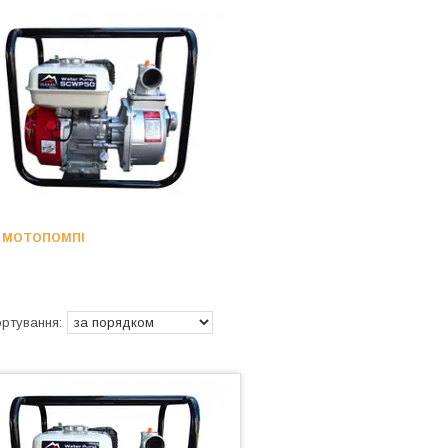
МОТОПОМПІ