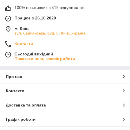
100% позитивних з 419 відгуків за рік
Працює з 26.10.2020
м. Київ
вул. Смілянська, буд. 8, Київ, Україна
Контакти
Сьогодні вихідний
Показати весь графік роботи
Про нас
Контакти
Доставка та оплата
Графік роботи