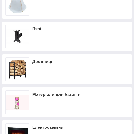
Печі
Дровниці
Матеріали для багаття
Електрокаміни