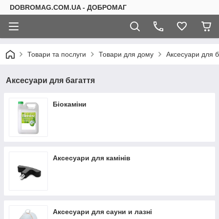
DOBROMAG.COM.UA - ДОБРОМАГ
Товари та послуги
Товари для дому
Аксесуари для б
Аксесуари для багаття
Біокаміни
Аксесуари для камінів
Аксесуари для сауни и лазні