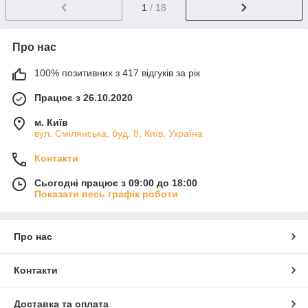
1
/ 18
Про нас
100% позитивних з 417 відгуків за рік
Працює з 26.10.2020
м. Київ
вул. Смілянська, буд. 8, Київ, Україна
Контакти
Сьогодні працює з 09:00 до 18:00
Показати весь графік роботи
Про нас
Контакти
Доставка та оплата