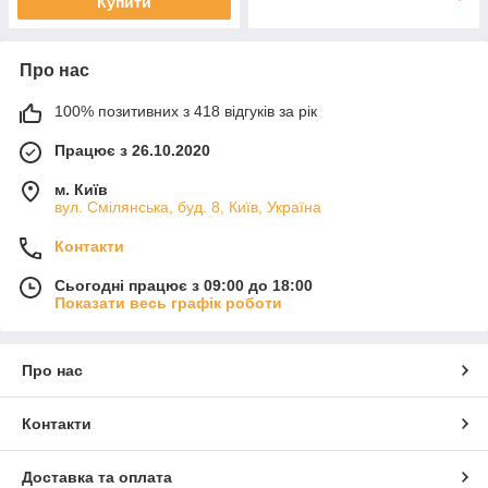
Купити
Про нас
100% позитивних з 418 відгуків за рік
Працює з 26.10.2020
м. Київ
вул. Смілянська, буд. 8, Київ, Україна
Контакти
Сьогодні працює з 09:00 до 18:00
Показати весь графік роботи
Про нас
Контакти
Доставка та оплата