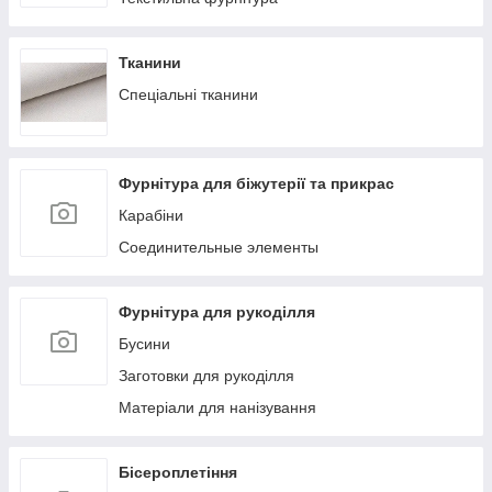
Тканини
Спеціальні тканини
Фурнітура для біжутерії та прикрас
Карабіни
Соединительные элементы
Фурнітура для рукоділля
Бусини
Заготовки для рукоділля
Матеріали для нанізування
Бісероплетіння