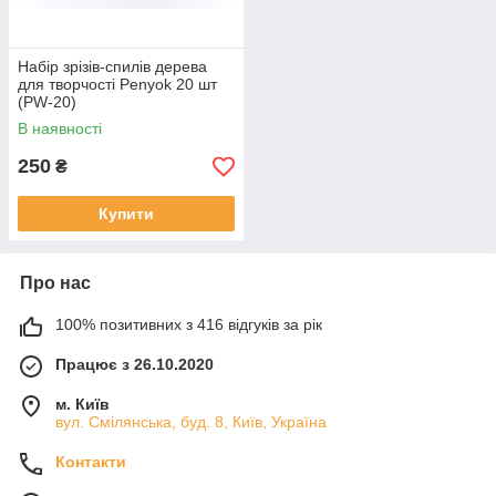
Набір зрізів-спилів дерева
для творчості Penyok 20 шт
(PW-20)
В наявності
250
₴
Купити
Про нас
100% позитивних з 416 відгуків за рік
Працює з 26.10.2020
м. Київ
вул. Смілянська, буд. 8, Київ, Україна
Контакти