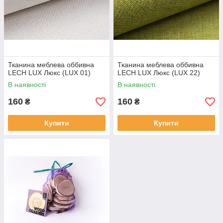
Тканина меблева оббивна
Тканина меблева оббивна
LECH LUX Люкс (LUX 01)
LECH LUX Люкс (LUX 22)
В наявності
В наявності
160
160
₴
₴
Купити
Купити