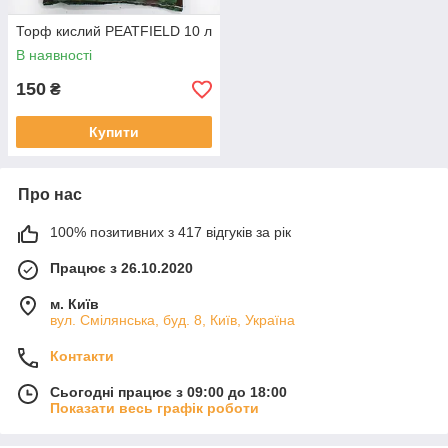
Торф кислий PEATFIELD 10 л
В наявності
150
₴
Купити
Про нас
100% позитивних з 417 відгуків за рік
Працює з 26.10.2020
м. Київ
вул. Смілянська, буд. 8, Київ, Україна
Контакти
Сьогодні працює з 09:00 до 18:00
Показати весь графік роботи