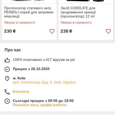
Пролонгатор статевого акту
Засіб COKELIFE для
PEINEILI спрей для затримки
продовження ерекції
еякуляції
(пролонгатор) 12 ml
Немає в наявності
Немає в наявності
230
238
₴
₴
Про нас
100% позитивних з 417 відгуків за рік
Працює з 26.10.2020
м. Київ
вул. Смілянська, буд. 8, Київ, Україна
Контакти
Сьогодні працює з 09:00 до 18:00
Показати весь графік роботи