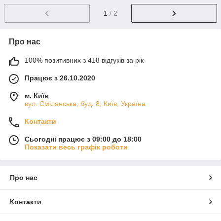
1
/ 2
Про нас
100% позитивних з 418 відгуків за рік
Працює з 26.10.2020
м. Київ
вул. Смілянська, буд. 8, Київ, Україна
Контакти
Сьогодні працює з 09:00 до 18:00
Показати весь графік роботи
Про нас
Контакти