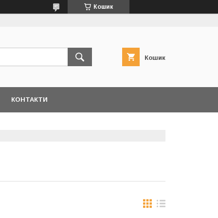
Кошик
Кошик
КОНТАКТИ