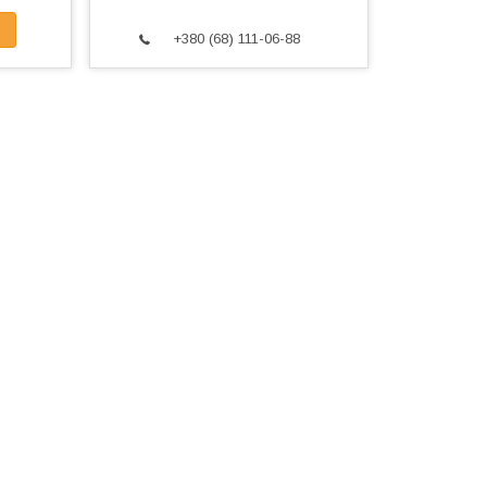
+380 (68) 111-06-88