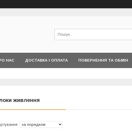
РО НАС
ДОСТАВКА І ОПЛАТА
ПОВЕРНЕННЯ ТА ОБМІН
локи живлення