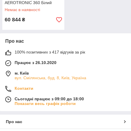
AEROTRONIC 360 Білий
Немає в наявності
60 844
₴
Про нас
100% позитивних з 417 відгуків за рік
Працює з 26.10.2020
м. Київ
вул. Смілянська, буд. 8, Київ, Україна
Контакти
Сьогодні працює з 09:00 до 18:00
Показати весь графік роботи
Про нас