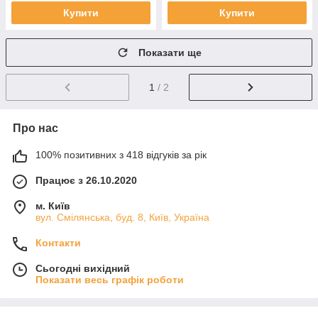
Купити
Купити
Показати ще
1
/ 2
Про нас
100% позитивних з 418 відгуків за рік
Працює з 26.10.2020
м. Київ
вул. Смілянська, буд. 8, Київ, Україна
Контакти
Сьогодні вихідний
Показати весь графік роботи