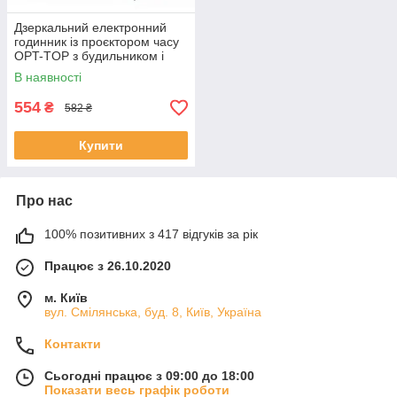
Дзеркальний електронний
годинник із проєктором часу
OPT-TOP з будильником і
календарем (2103354304)
В наявності
554
₴
582 ₴
Купити
Про нас
100% позитивних з 417 відгуків за рік
Працює з 26.10.2020
м. Київ
вул. Смілянська, буд. 8, Київ, Україна
Контакти
Сьогодні працює з 09:00 до 18:00
Показати весь графік роботи