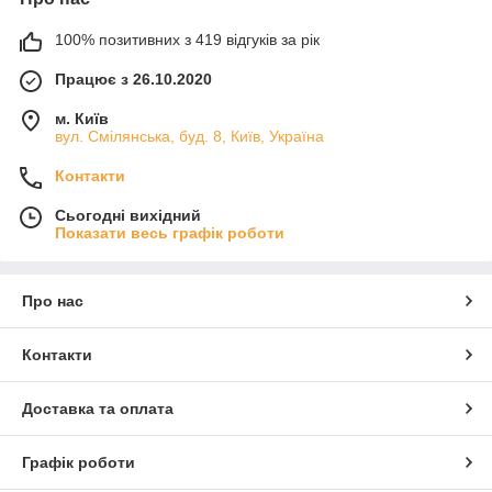
100% позитивних з 419 відгуків за рік
Працює з 26.10.2020
м. Київ
вул. Смілянська, буд. 8, Київ, Україна
Контакти
Сьогодні вихідний
Показати весь графік роботи
Про нас
Контакти
Доставка та оплата
Графік роботи