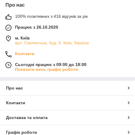
Про нас
100% позитивних з 416 відгуків за рік
Працює з 26.10.2020
м. Київ
вул. Смілянська, буд. 8, Київ, Україна
Контакти
Сьогодні працює з 09:00 до 18:00
Показати весь графік роботи
Про нас
Контакти
Доставка та оплата
Графік роботи