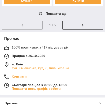
Купити
Купити
Показати ще
1
/ 5
Про нас
100% позитивних з 417 відгуків за рік
Працює з 26.10.2020
м. Київ
вул. Смілянська, буд. 8, Київ, Україна
Контакти
Сьогодні працює з 09:00 до 18:00
Показати весь графік роботи
Про нас