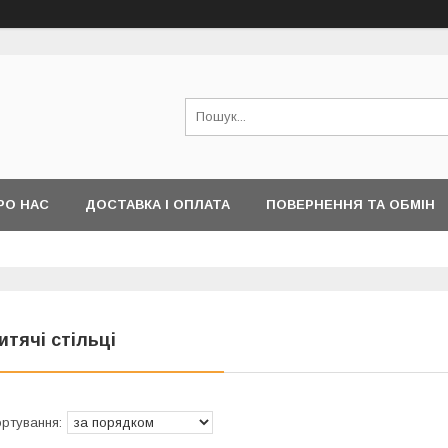
РО НАС
ДОСТАВКА І ОПЛАТА
ПОВЕРНЕННЯ ТА ОБМІН
итячі стільці