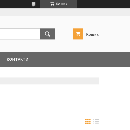
Кошик
Кошик
КОНТАКТИ