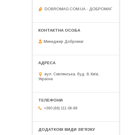
DOBROMAG.COM.UA - ДОБРОМАГ
Менеджер Добромаг
вул. Смілянська, буд. 8, Київ,
Україна
+380 (68) 111-06-88