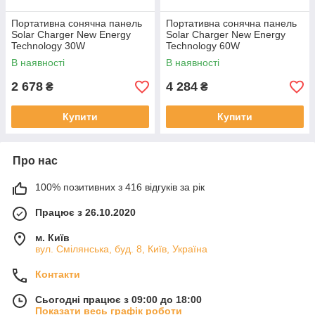
Портативна сонячна панель
Портативна сонячна панель
Solar Charger New Energy
Solar Charger New Energy
Technology 30W
Technology 60W
В наявності
В наявності
2 678
4 284
₴
₴
Купити
Купити
Про нас
100% позитивних з 416 відгуків за рік
Працює з 26.10.2020
м. Київ
вул. Смілянська, буд. 8, Київ, Україна
Контакти
Сьогодні працює з 09:00 до 18:00
Показати весь графік роботи