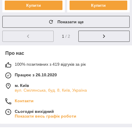
Купити
Купити
Показати ще
1
/ 2
Про нас
100% позитивних з 419 відгуків за рік
Працює з 26.10.2020
м. Київ
вул. Смілянська, буд. 8, Київ, Україна
Контакти
Сьогодні вихідний
Показати весь графік роботи