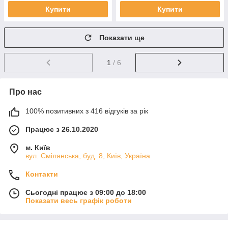
Купити
Купити
Показати ще
1
/ 6
Про нас
100% позитивних з 416 відгуків за рік
Працює з 26.10.2020
м. Київ
вул. Смілянська, буд. 8, Київ, Україна
Контакти
Сьогодні працює з 09:00 до 18:00
Показати весь графік роботи