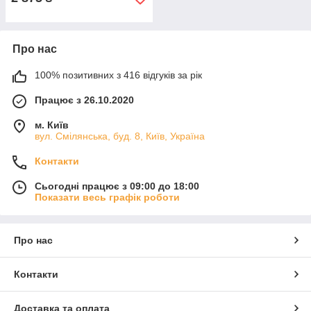
Про нас
100% позитивних з 416 відгуків за рік
Працює з 26.10.2020
м. Київ
вул. Смілянська, буд. 8, Київ, Україна
Контакти
Сьогодні працює з 09:00 до 18:00
Показати весь графік роботи
Про нас
Контакти
Доставка та оплата