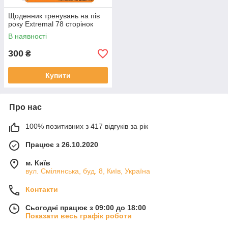
Щоденник тренувань на пів
року Extremal 78 сторінок
В наявності
300
₴
Купити
Про нас
100% позитивних з 417 відгуків за рік
Працює з 26.10.2020
м. Київ
вул. Смілянська, буд. 8, Київ, Україна
Контакти
Сьогодні працює з 09:00 до 18:00
Показати весь графік роботи