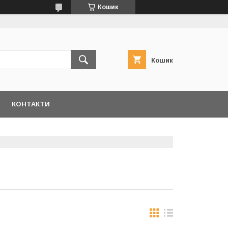
Кошик
Кошик
КОНТАКТИ