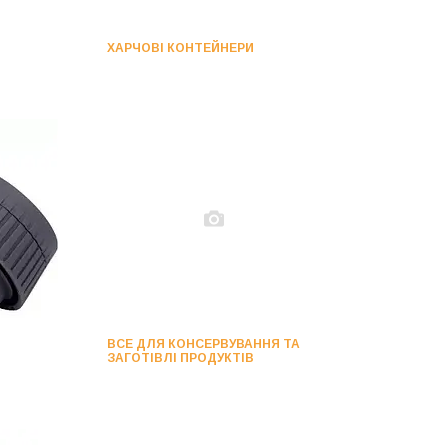
ХАРЧОВІ КОНТЕЙНЕРИ
ВСЕ ДЛЯ КОНСЕРВУВАННЯ ТА
ЗАГОТІВЛІ ПРОДУКТІВ