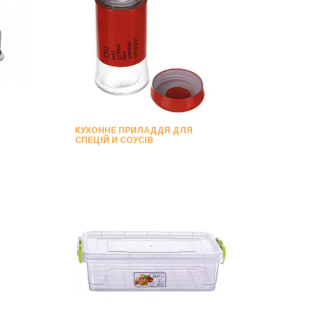
КУХОННЕ ПРИЛАДДЯ ДЛЯ
СПЕЦІЙ И СОУСІВ