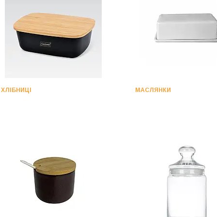
ХЛІБНИЦІ
МАСЛЯНКИ