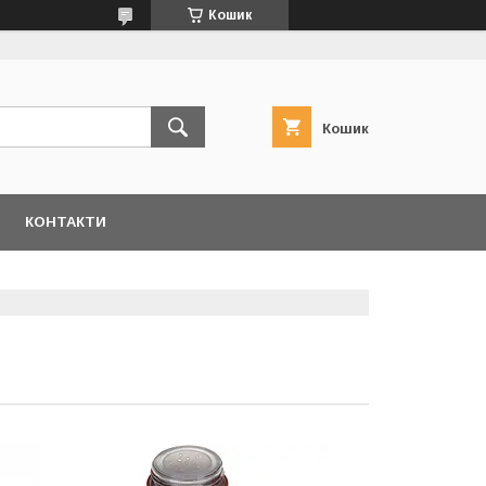
Кошик
Кошик
КОНТАКТИ