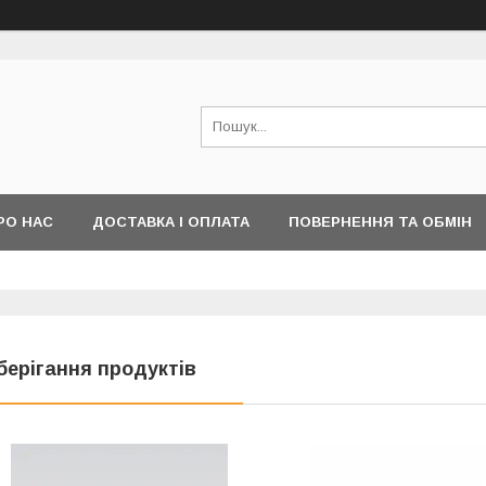
РО НАС
ДОСТАВКА І ОПЛАТА
ПОВЕРНЕННЯ ТА ОБМІН
берігання продуктів