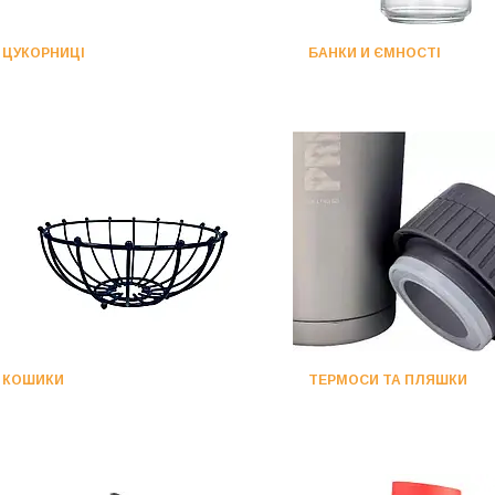
ЦУКОРНИЦІ
БАНКИ И ЄМНОСТІ
КОШИКИ
ТЕРМОСИ ТА ПЛЯШКИ