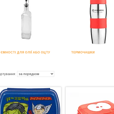
ЄМНОСТІ ДЛЯ ОЛІЇ АБО ОЦТУ
ТЕРМОЧАШКИ