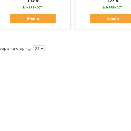
149 ₴
157 ₴
В наявності
В наявності
Купити
Купити