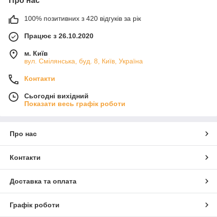
Про нас
100% позитивних з 420 відгуків за рік
Працює з 26.10.2020
м. Київ
вул. Смілянська, буд. 8, Київ, Україна
Контакти
Сьогодні вихідний
Показати весь графік роботи
Про нас
Контакти
Доставка та оплата
Графік роботи