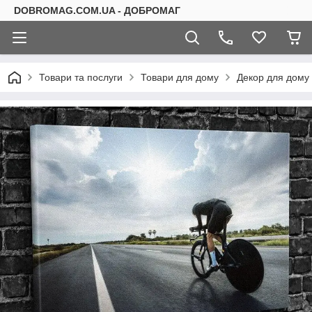
DOBROMAG.COM.UA - ДОБРОМАГ
Товари та послуги
Товари для дому
Декор для дому