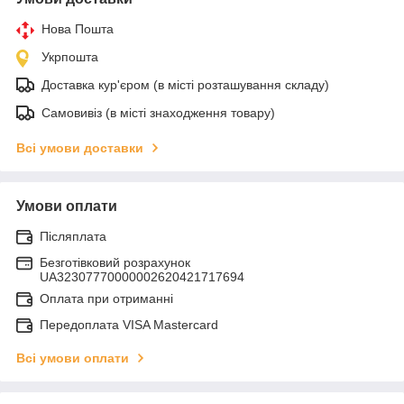
Нова Пошта
Укрпошта
Доставка кур'єром (в місті розташування складу)
Самовивіз (в місті знаходження товару)
Всі умови доставки
Умови оплати
Післяплата
Безготівковий розрахунок
UA32307770000002620421717694
Оплата при отриманні
Передоплата VISA Mastercard
Всі умови оплати