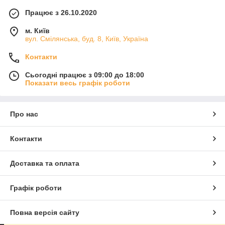
Працює з 26.10.2020
м. Київ
вул. Смілянська, буд. 8, Київ, Україна
Контакти
Сьогодні працює з 09:00 до 18:00
Показати весь графік роботи
Про нас
Контакти
Доставка та оплата
Графік роботи
Повна версія сайту