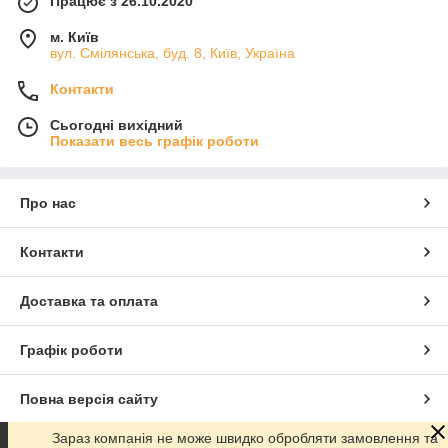
Працює з 26.10.2020
м. Київ
вул. Смілянська, буд. 8, Київ, Україна
Контакти
Сьогодні вихідний
Показати весь графік роботи
Про нас
Контакти
Доставка та оплата
Графік роботи
Повна версія сайту
Зараз компанія не може швидко обробляти замовлення та