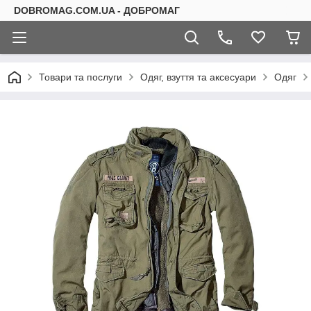
DOBROMAG.COM.UA - ДОБРОМАГ
Товари та послуги
Одяг, взуття та аксесуари
Одяг