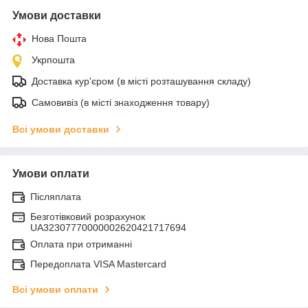
Умови доставки
Нова Пошта
Укрпошта
Доставка кур'єром (в місті розташування складу)
Самовивіз (в місті знаходження товару)
Всі умови доставки
Умови оплати
Післяплата
Безготівковий розрахунок
UA32307770000002620421717694
Оплата при отриманні
Передоплата VISA Mastercard
Всі умови оплати