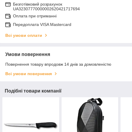
Безготівковий розрахунок
UA32307770000002620421717694
Оплата при отриманні
Передоплата VISA Mastercard
Всі умови оплати
Умови повернення
Повернення товару впродовж 14 днів за домовленістю
Всі умови повернення
Подібні товари компанії