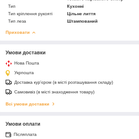
Тип
Кухонні
Тип кріплення рукояті
Цільне лиття
Тип леза
Штампований
Приховати
Умови доставки
Нова Пошта
Укрпошта
Доставка кур'єром (в місті розташування складу)
Самовивіз (в місті знаходження товару)
Всі умови доставки
Умови оплати
Післяплата