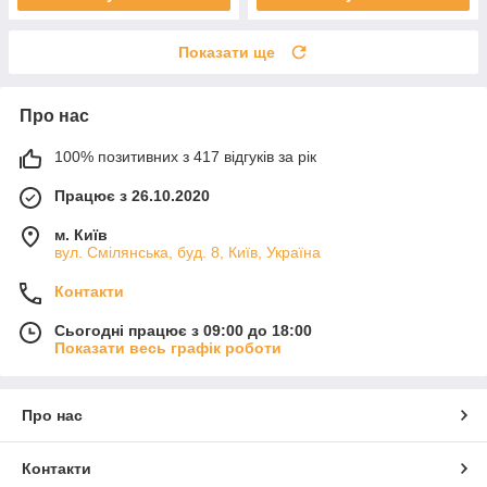
Показати ще
Про нас
100% позитивних з 417 відгуків за рік
Працює з 26.10.2020
м. Київ
вул. Смілянська, буд. 8, Київ, Україна
Контакти
Сьогодні працює з 09:00 до 18:00
Показати весь графік роботи
Про нас
Контакти