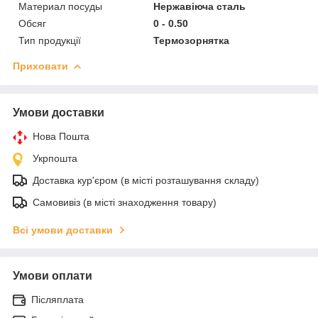
Материал посуды
Нержавіюча сталь
Обсяг
0 - 0.50
Тип продукції
Термозорнятка
Приховати
Умови доставки
Нова Пошта
Укрпошта
Доставка кур'єром (в місті розташування складу)
Самовивіз (в місті знаходження товару)
Всі умови доставки
Умови оплати
Післяплата