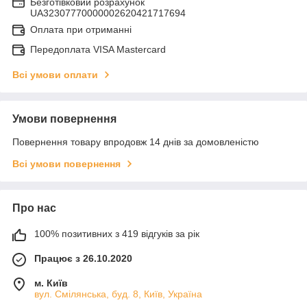
Безготівковий розрахунок
UA32307770000002620421717694
Оплата при отриманні
Передоплата VISA Mastercard
Всі умови оплати
Умови повернення
Повернення товару впродовж 14 днів за домовленістю
Всі умови повернення
Про нас
100% позитивних з 419 відгуків за рік
Працює з 26.10.2020
м. Київ
вул. Смілянська, буд. 8, Київ, Україна