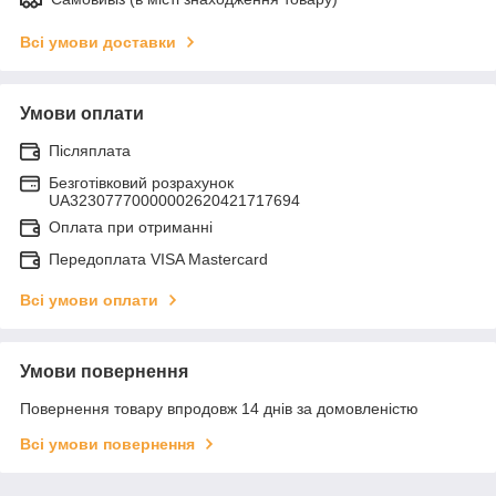
Всі умови доставки
Умови оплати
Післяплата
Безготівковий розрахунок
UA32307770000002620421717694
Оплата при отриманні
Передоплата VISA Mastercard
Всі умови оплати
Умови повернення
Повернення товару впродовж 14 днів за домовленістю
Всі умови повернення