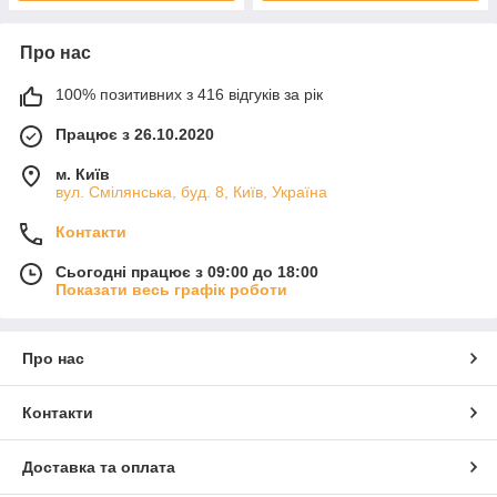
Про нас
100% позитивних з 416 відгуків за рік
Працює з 26.10.2020
м. Київ
вул. Смілянська, буд. 8, Київ, Україна
Контакти
Сьогодні працює з 09:00 до 18:00
Показати весь графік роботи
Про нас
Контакти
Доставка та оплата