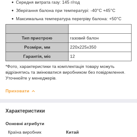
Середня витрата газу: 145 г/год
Зберігання балона при температурі: -40°C +45°C
Максимальна температура перегріву балона: +50°С
Тип пристрою
газовий балон
Розміри, мм
220x225x350
Гарантія, міс
12
*Фото, характеристики та комплектація товару можуть
відрізнятись та змінюватися виробником без повідомлення.
Уточнюйте у менеджерів.
Приховати
Характеристики
Основні атрибути
Країна виробник
Китай