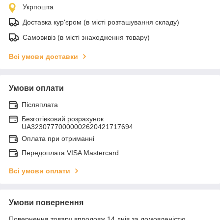
Укрпошта
Доставка кур'єром (в місті розташування складу)
Самовивіз (в місті знаходження товару)
Всі умови доставки
Умови оплати
Післяплата
Безготівковий розрахунок
UA32307770000002620421717694
Оплата при отриманні
Передоплата VISA Mastercard
Всі умови оплати
Умови повернення
Повернення товару впродовж 14 днів за домовленістю