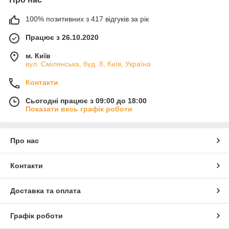
100% позитивних з 417 відгуків за рік
Працює з 26.10.2020
м. Київ
вул. Смілянська, буд. 8, Київ, Україна
Контакти
Сьогодні працює з 09:00 до 18:00
Показати весь графік роботи
Про нас
Контакти
Доставка та оплата
Графік роботи