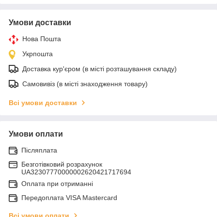
Умови доставки
Нова Пошта
Укрпошта
Доставка кур'єром (в місті розташування складу)
Самовивіз (в місті знаходження товару)
Всі умови доставки
Умови оплати
Післяплата
Безготівковий розрахунок
UA32307770000002620421717694
Оплата при отриманні
Передоплата VISA Mastercard
Всі умови оплати