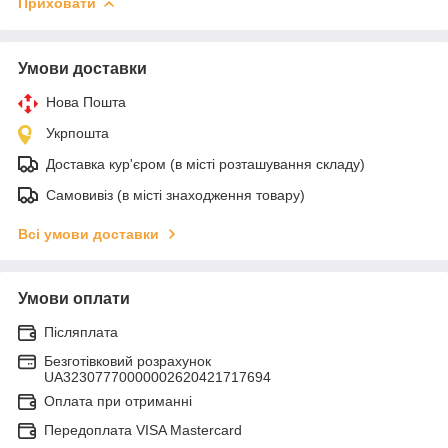
Приховати
Умови доставки
Нова Пошта
Укрпошта
Доставка кур'єром (в місті розташування складу)
Самовивіз (в місті знаходження товару)
Всі умови доставки
Умови оплати
Післяплата
Безготівковий розрахунок
UA32307770000002620421717694
Оплата при отриманні
Передоплата VISA Mastercard