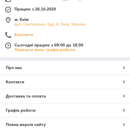
Працює з 26.10.2020
м. Київ
вул. Смілянська, буд. 8, Київ, Україна
Контакти
Сьогодні працює з 09:00 до 18:00
Показати весь графік роботи
Про нас
Контакти
Доставка та оплата
Графік роботи
Повна версія сайту