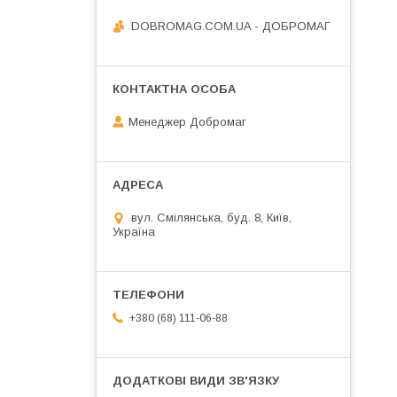
DOBROMAG.COM.UA - ДОБРОМАГ
Менеджер Добромаг
вул. Смілянська, буд. 8, Київ,
Україна
+380 (68) 111-06-88