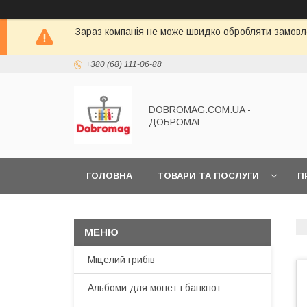
Зараз компанія не може швидко обробляти замовле
+380 (68) 111-06-88
DOBROMAG.COM.UA -
ДОБРОМАГ
ГОЛОВНА
ТОВАРИ ТА ПОСЛУГИ
П
Міцелий грибів
Альбоми для монет і банкнот