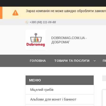
Зараз компанія не може швидко обробляти замовле
+380 (68) 111-06-88
DOBROMAG.COM.UA -
ДОБРОМАГ
ГОЛОВНА
ТОВАРИ ТА ПОСЛУГИ
П
Міцелий грибів
Альбоми для монет і банкнот