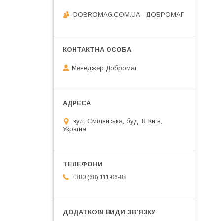
DOBROMAG.COM.UA - ДОБРОМАГ
Менеджер Добромаг
вул. Смілянська, буд. 8, Київ,
Україна
+380 (68) 111-06-88