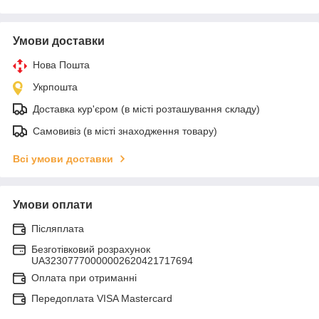
Умови доставки
Нова Пошта
Укрпошта
Доставка кур'єром (в місті розташування складу)
Самовивіз (в місті знаходження товару)
Всі умови доставки
Умови оплати
Післяплата
Безготівковий розрахунок
UA32307770000002620421717694
Оплата при отриманні
Передоплата VISA Mastercard