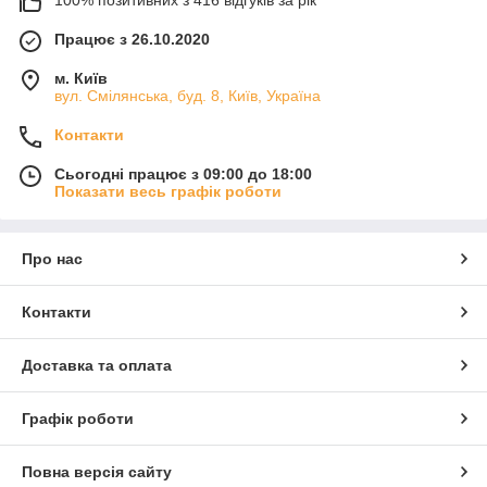
100% позитивних з 416 відгуків за рік
Працює з 26.10.2020
м. Київ
вул. Смілянська, буд. 8, Київ, Україна
Контакти
Сьогодні працює з 09:00 до 18:00
Показати весь графік роботи
Про нас
Контакти
Доставка та оплата
Графік роботи
Повна версія сайту