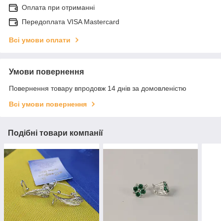
Оплата при отриманні
Передоплата VISA Mastercard
Всі умови оплати
Умови повернення
Повернення товару впродовж 14 днів за домовленістю
Всі умови повернення
Подібні товари компанії