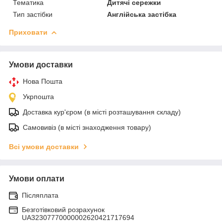
Тематика
Дитячі сережки
Тип застібки
Англійська застібка
Приховати
Умови доставки
Нова Пошта
Укрпошта
Доставка кур'єром (в місті розташування складу)
Самовивіз (в місті знаходження товару)
Всі умови доставки
Умови оплати
Післяплата
Безготівковий розрахунок
UA32307770000002620421717694