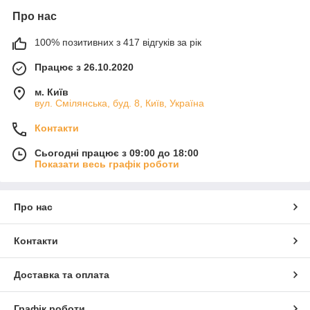
Про нас
100% позитивних з 417 відгуків за рік
Працює з 26.10.2020
м. Київ
вул. Смілянська, буд. 8, Київ, Україна
Контакти
Сьогодні працює з 09:00 до 18:00
Показати весь графік роботи
Про нас
Контакти
Доставка та оплата
Графік роботи